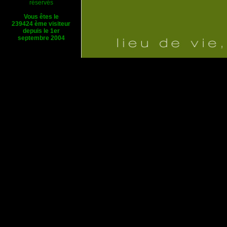
réservés
Vous êtes le
239424 ème visiteur
depuis le 1er
septembre 2004